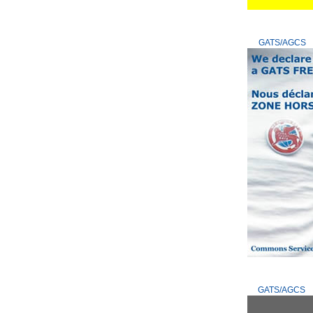
GATS/AGCS
GATS/AGCS